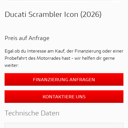
Ducati Scrambler Icon (2026)
Preis auf Anfrage
Egal ob du Interesse am Kauf, der Finanzierung oder einer
Probefahrt des Motorrades hast - wir helfen dir gerne
weiter:
FINANZIERUNG ANFRAGEN
KONTAKTIERE UNS
Technische Daten