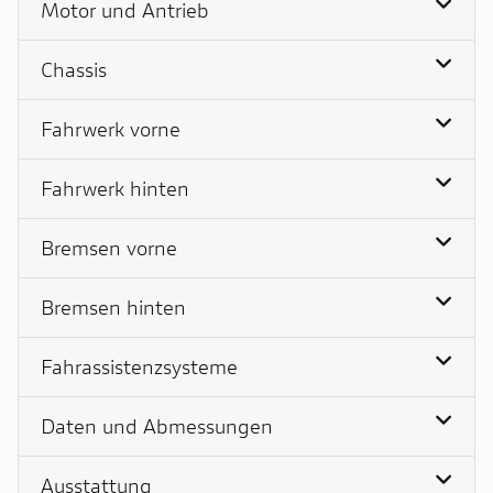
Motor und Antrieb
Chassis
Fahrwerk vorne
Fahrwerk hinten
Bremsen vorne
Bremsen hinten
Fahrassistenzsysteme
Daten und Abmessungen
Ausstattung