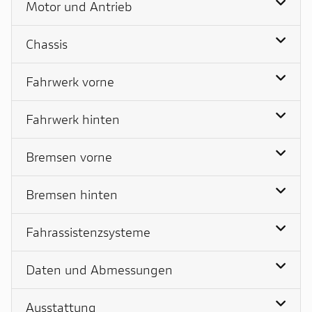
Motor und Antrieb
Chassis
Fahrwerk vorne
Fahrwerk hinten
Bremsen vorne
Bremsen hinten
Fahrassistenzsysteme
Daten und Abmessungen
Ausstattung