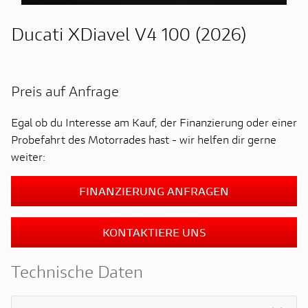
Ducati XDiavel V4 100 (2026)
Preis auf Anfrage
Egal ob du Interesse am Kauf, der Finanzierung oder einer
Probefahrt des Motorrades hast - wir helfen dir gerne
weiter:
FINANZIERUNG ANFRAGEN
KONTAKTIERE UNS
Technische Daten