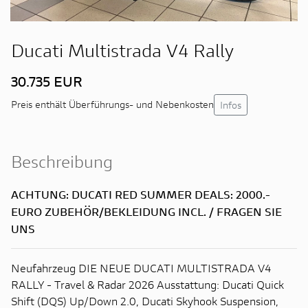
Ducati Multistrada V4 Rally
30.735 EUR
Infos
Preis enthält Überführungs- und Nebenkosten
Beschreibung
ACHTUNG: DUCATI RED SUMMER DEALS: 2000.-
EURO ZUBEHÖR/BEKLEIDUNG INCL. / FRAGEN SIE
UNS
Neufahrzeug DIE NEUE DUCATI MULTISTRADA V4
RALLY - Travel & Radar 2026 Ausstattung: Ducati Quick
Shift (DQS) Up/Down 2.0, Ducati Skyhook Suspension,