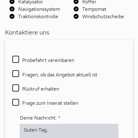
Katalysator
Koffer
Navigationssystem
Tempomat
Traktionskontrolle
Windschutzscheibe
Kontaktiere uns
Probefahrt vereinbaren
Fragen, ob das Angebot aktuell ist
Rückruf erhalten
Frage zum Inserat stellen
Deine Nachricht:
*