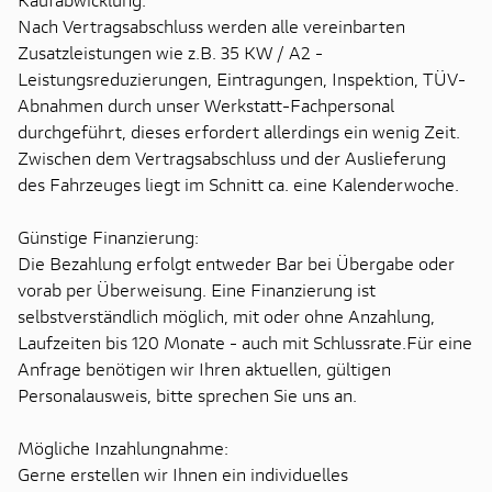
Nach Vertragsabschluss werden alle vereinbarten
Zusatzleistungen wie z.B. 35 KW / A2 -
Leistungsreduzierungen, Eintragungen, Inspektion, TÜV-
Abnahmen durch unser Werkstatt-Fachpersonal
durchgeführt, dieses erfordert allerdings ein wenig Zeit.
Zwischen dem Vertragsabschluss und der Auslieferung
des Fahrzeuges liegt im Schnitt ca. eine Kalenderwoche.
Günstige Finanzierung:
Die Bezahlung erfolgt entweder Bar bei Übergabe oder
vorab per Überweisung. Eine Finanzierung ist
selbstverständlich möglich, mit oder ohne Anzahlung,
Laufzeiten bis 120 Monate - auch mit Schlussrate.Für eine
Anfrage benötigen wir Ihren aktuellen, gültigen
Personalausweis, bitte sprechen Sie uns an.
Mögliche Inzahlungnahme:
Gerne erstellen wir Ihnen ein individuelles