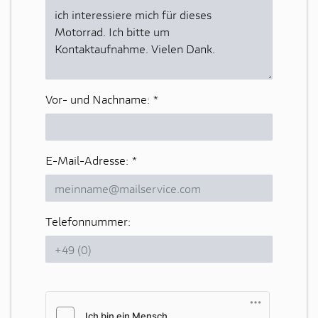
Vor- und Nachname:
*
E-Mail-Adresse:
*
Telefonnummer: