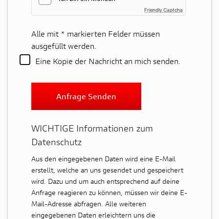
Friendly Captcha
Alle mit
*
markierten Felder müssen
ausgefüllt werden.
Eine Kopie der Nachricht an mich senden.
Anfrage Senden
WICHTIGE Informationen zum
Datenschutz
Aus den eingegebenen Daten wird eine E-Mail
erstellt, welche an uns gesendet und gespeichert
wird. Dazu und um auch entsprechend auf deine
Anfrage reagieren zu können, müssen wir deine E-
Mail-Adresse abfragen. Alle weiteren
eingegebenen Daten erleichtern uns die