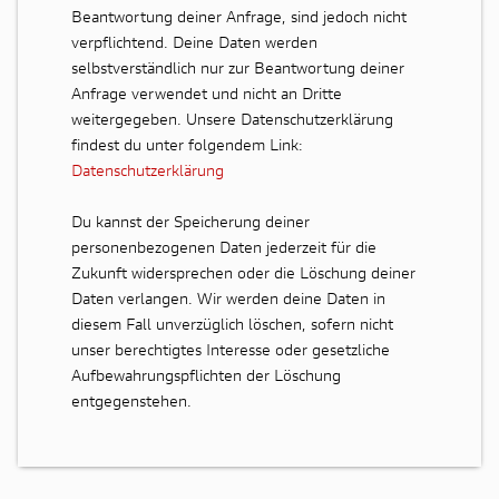
Beantwortung deiner Anfrage, sind jedoch nicht
verpflichtend. Deine Daten werden
selbstverständlich nur zur Beantwortung deiner
Anfrage verwendet und nicht an Dritte
weitergegeben. Unsere Datenschutzerklärung
findest du unter folgendem Link:
Datenschutzerklärung
Du kannst der Speicherung deiner
personenbezogenen Daten jederzeit für die
Zukunft widersprechen oder die Löschung deiner
Daten verlangen. Wir werden deine Daten in
diesem Fall unverzüglich löschen, sofern nicht
unser berechtigtes Interesse oder gesetzliche
Aufbewahrungspflichten der Löschung
entgegenstehen.