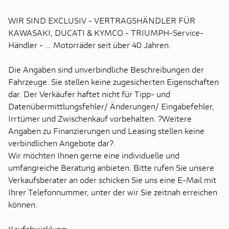
WIR SIND EXCLUSIV - VERTRAGSHÄNDLER FÜR
KAWASAKI, DUCATI & KYMCO - TRIUMPH-Service-
Händler - ... Motorräder seit über 40 Jahren.
Die Angaben sind unverbindliche Beschreibungen der
Fahrzeuge. Sie stellen keine zugesicherten Eigenschaften
dar. Der Verkäufer haftet nicht für Tipp- und
Datenübermittlungsfehler/ Änderungen/ Eingabefehler,
Irrtümer und Zwischenkauf vorbehalten. ?Weitere
Angaben zu Finanzierungen und Leasing stellen keine
verbindlichen Angebote dar?.
Wir möchten Ihnen gerne eine individuelle und
umfangreiche Beratung anbieten. Bitte rufen Sie unsere
Verkaufsberater an oder schicken Sie uns eine E-Mail mit
Ihrer Telefonnummer, unter der wir Sie zeitnah erreichen
können.
Kaufabwicklung: