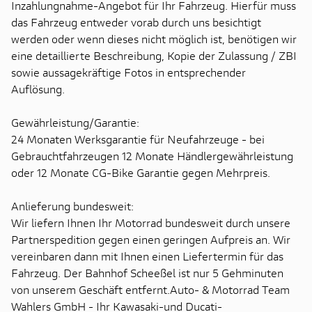
Inzahlungnahme-Angebot für Ihr Fahrzeug. Hierfür muss
das Fahrzeug entweder vorab durch uns besichtigt
werden oder wenn dieses nicht möglich ist, benötigen wir
eine detaillierte Beschreibung, Kopie der Zulassung / ZBI
sowie aussagekräftige Fotos in entsprechender
Auflösung.
Gewährleistung/Garantie:
24 Monaten Werksgarantie für Neufahrzeuge - bei
Gebrauchtfahrzeugen 12 Monate Händlergewährleistung
oder 12 Monate CG-Bike Garantie gegen Mehrpreis.
Anlieferung bundesweit:
Wir liefern Ihnen Ihr Motorrad bundesweit durch unsere
Partnerspedition gegen einen geringen Aufpreis an. Wir
vereinbaren dann mit Ihnen einen Liefertermin für das
Fahrzeug. Der Bahnhof Scheeßel ist nur 5 Gehminuten
von unserem Geschäft entfernt.Auto- & Motorrad Team
Wahlers GmbH - Ihr Kawasaki-und Ducati-